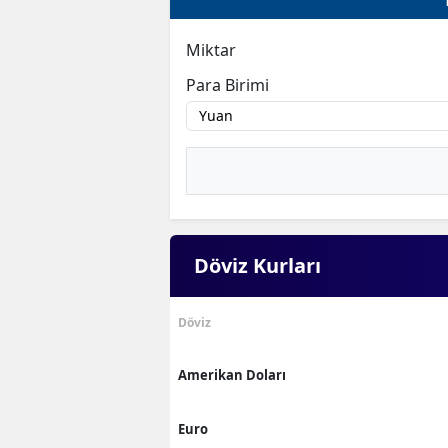
Miktar
Para Birimi
Döviz Kurları
Döviz
Amerikan Doları
Euro