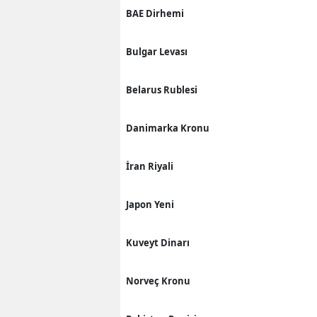
BAE Dirhemi
Bulgar Levası
Belarus Rublesi
Danimarka Kronu
İran Riyali
Japon Yeni
Kuveyt Dinarı
Norveç Kronu