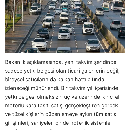
Bakanlık açıklamasında, yeni takvim şeridinde
sadece yetki belgesi olan ticari galerilerin değil,
bireysel satıcıların da kalkan hattı altında
izleneceği mühürlendi. Bir takvim yılı içerisinde
yetki belgesi olmaksızın üç ve üzerinde ikinci el
motorlu kara taşıtı satışı gerçekleştiren gerçek
ve tüzel kişilerin düzenlemeye aykırı tüm satış
girişimleri, saniyeler içinde noterlik sistemleri