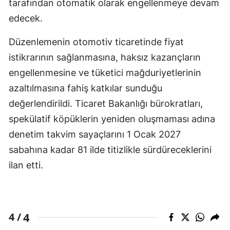
tarafından otomatik olarak engellenmeye devam
edecek.
Düzenlemenin otomotiv ticaretinde fiyat
istikrarının sağlanmasına, haksız kazançların
engellenmesine ve tüketici mağduriyetlerinin
azaltılmasına fahiş katkılar sunduğu
değerlendirildi. Ticaret Bakanlığı bürokratları,
spekülatif köpüklerin yeniden oluşmaması adına
denetim takvim sayaçlarını 1 Ocak 2027
sabahına kadar 81 ilde titizlikle sürdüreceklerini
ilan etti.
4
4 /