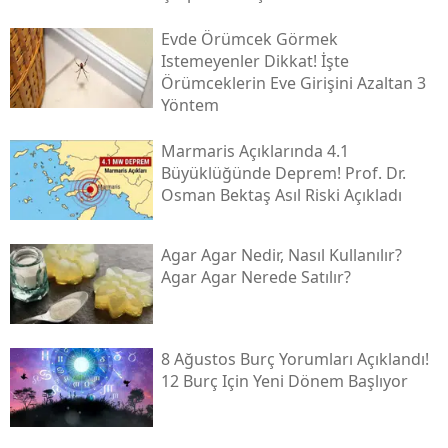
Evde Örümcek Görmek
Istemeyenler Dikkat! İşte
Örümceklerin Eve Girişini Azaltan 3
Yöntem
Marmaris Açıklarında 4.1
Büyüklüğünde Deprem! Prof. Dr.
Osman Bektaş Asıl Riski Açıkladı
Agar Agar Nedir, Nasıl Kullanılır?
Agar Agar Nerede Satılır?
8 Ağustos Burç Yorumları Açıklandı!
12 Burç Için Yeni Dönem Başlıyor