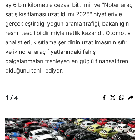
ay 6 bin kilometre cezası bitti mi" ve "Noter araç
satış kısıtlaması uzatıldı mı 2026" niyetleriyle
gerçekleştirdiği yoğun arama trafiği, bakanlığın
resmi tescil bildirimiyle netlik kazandı. Otomotiv
analistleri, kısıtlama şeridinin uzatılmasının sıfır
ve ikinci el araç fiyatlarındaki fahiş
dalgalanmaları frenleyen en güçlü finansal fren
olduğunu tahlil ediyor.
4
1 /