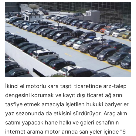
İkinci el motorlu kara taşıtı ticaretinde arz-talep
dengesini korumak ve kayıt dışı ticaret ağlarını
tasfiye etmek amacıyla işletilen hukuki bariyerler
yaz sezonunda da etkisini sürdürüyor. Araç alım
satımı yapacak hane halkı ve galeri esnafının
internet arama motorlarında saniyeler içinde "6