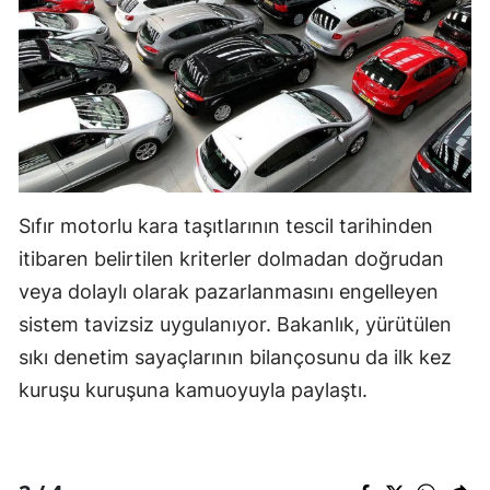
Sıfır motorlu kara taşıtlarının tescil tarihinden
itibaren belirtilen kriterler dolmadan doğrudan
veya dolaylı olarak pazarlanmasını engelleyen
sistem tavizsiz uygulanıyor. Bakanlık, yürütülen
sıkı denetim sayaçlarının bilançosunu da ilk kez
kuruşu kuruşuna kamuoyuyla paylaştı.