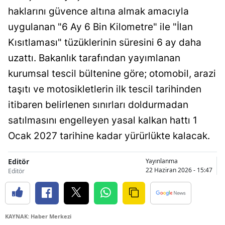
haklarını güvence altına almak amacıyla
uygulanan "6 Ay 6 Bin Kilometre" ile "İlan
Kısıtlaması" tüzüklerinin süresini 6 ay daha
uzattı. Bakanlık tarafından yayımlanan
kurumsal tescil bültenine göre; otomobil, arazi
taşıtı ve motosikletlerin ilk tescil tarihinden
itibaren belirlenen sınırları doldurmadan
satılmasını engelleyen yasal kalkan hattı 1
Ocak 2027 tarihine kadar yürürlükte kalacak.
Editör
Yayınlanma
22 Haziran 2026 - 15:47
Editör
KAYNAK: Haber Merkezi