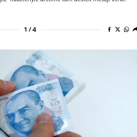
4
1 /