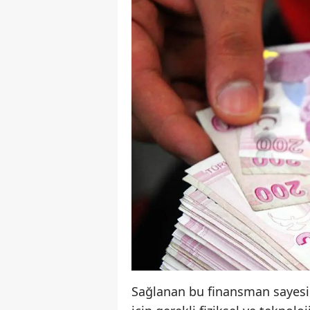
Sağlanan bu finansman sayesind