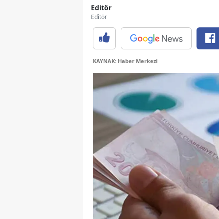
Editör
Editör
KAYNAK: Haber Merkezi