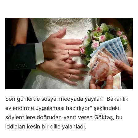
Son günlerde sosyal medyada yayılan "Bakanlık
evlendirme uygulaması hazırlıyor" şeklindeki
söylentilere doğrudan yanıt veren Göktaş, bu
iddiaları kesin bir dille yalanladı.