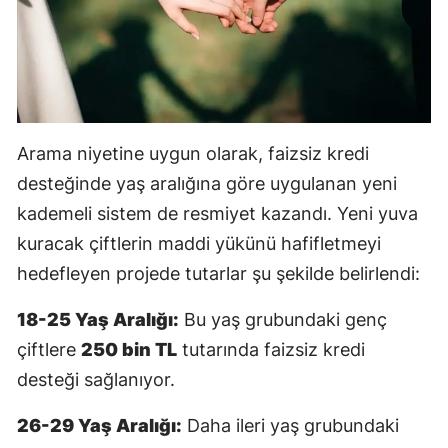
Arama niyetine uygun olarak, faizsiz kredi
desteğinde yaş aralığına göre uygulanan yeni
kademeli sistem de resmiyet kazandı. Yeni yuva
kuracak çiftlerin maddi yükünü hafifletmeyi
hedefleyen projede tutarlar şu şekilde belirlendi:
18-25 Yaş Aralığı:
Bu yaş grubundaki genç
çiftlere
250 bin TL
tutarında faizsiz kredi
desteği sağlanıyor.
26-29 Yaş Aralığı:
Daha ileri yaş grubundaki