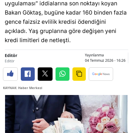
uygulaması" iddialarına son noktayı koyan
Bakan Göktaş, bugüne kadar 160 binden fazla
gence faizsiz evlilik kredisi ödendiğini
açıkladı. Yaş gruplarına göre değişen yeni
kredi limitleri de netleşti.
Editör
Yayınlanma
04 Temmuz 2026 - 16:26
Editör
KAYNAK: Haber Merkezi