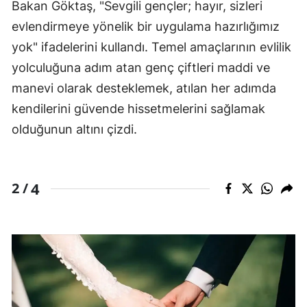
Bakan Göktaş, "Sevgili gençler; hayır, sizleri
evlendirmeye yönelik bir uygulama hazırlığımız
yok" ifadelerini kullandı. Temel amaçlarının evlilik
yolculuğuna adım atan genç çiftleri maddi ve
manevi olarak desteklemek, atılan her adımda
kendilerini güvende hissetmelerini sağlamak
olduğunun altını çizdi.
4
2 /