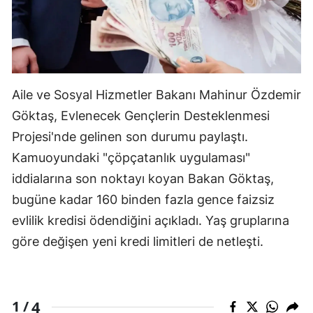
Aile ve Sosyal Hizmetler Bakanı Mahinur Özdemir
Göktaş, Evlenecek Gençlerin Desteklenmesi
Projesi'nde gelinen son durumu paylaştı.
Kamuoyundaki "çöpçatanlık uygulaması"
iddialarına son noktayı koyan Bakan Göktaş,
bugüne kadar 160 binden fazla gence faizsiz
evlilik kredisi ödendiğini açıkladı. Yaş gruplarına
göre değişen yeni kredi limitleri de netleşti.
4
1 /