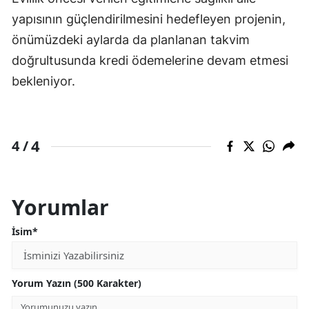
yapısının güçlendirilmesini hedefleyen projenin,
önümüzdeki aylarda da planlanan takvim
doğrultusunda kredi ödemelerine devam etmesi
bekleniyor.
4
4 /
Yorumlar
İsim*
Yorum Yazın (500 Karakter)