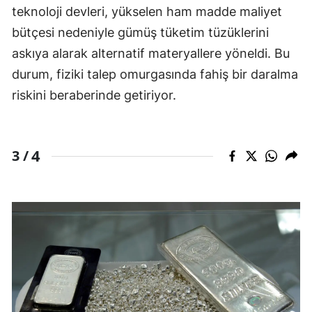
teknoloji devleri, yükselen ham madde maliyet
bütçesi nedeniyle gümüş tüketim tüzüklerini
askıya alarak alternatif materyallere yöneldi. Bu
durum, fiziki talep omurgasında fahiş bir daralma
riskini beraberinde getiriyor.
4
3 /