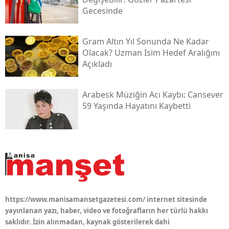
Gecesinde
Gram Altın Yıl Sonunda Ne Kadar
Olacak? Uzman Isim Hedef Aralığını
Açıkladı
Arabesk Müziğin Acı Kaybı: Cansever
59 Yaşında Hayatını Kaybetti
https://www.manisamansetgazetesi.com/ internet sitesinde
yayınlanan yazı, haber, video ve fotoğrafların her türlü hakkı
saklıdır. İzin alınmadan, kaynak gösterilerek dahi