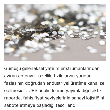
Gümüşü geleneksel yatırım enstrümanlarından
ayıran en büyük özellik, fiziki arzın yarıdan
fazlasının doğrudan endüstriyel üretime kanalize
edilmesidir. UBS analistlerinin yayımladığı taktik
raporda, fahiş fiyat seviyelerinin sanayi lojistiğini
sabote etmeye başladığı tescillendi.