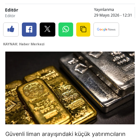
Editör
Yayınlanma
29 Mayıs 2026 - 12:31
Editör
KAYNAK: Haber Merkezi
Güvenli liman arayışındaki küçük yatırımcıların