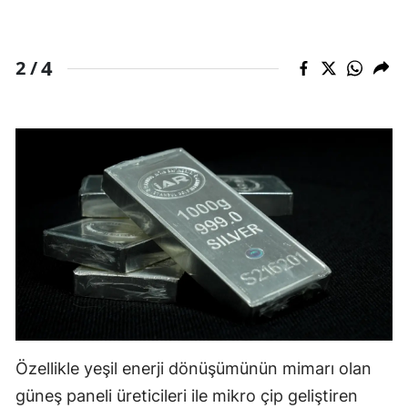
4
2 /
Özellikle yeşil enerji dönüşümünün mimarı olan
güneş paneli üreticileri ile mikro çip geliştiren