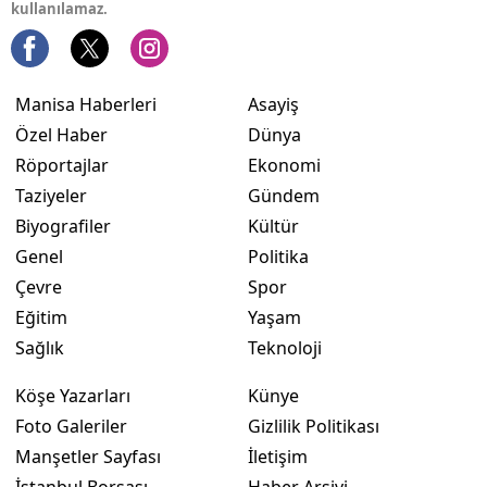
kullanılamaz.
Manisa Haberleri
Asayiş
Özel Haber
Dünya
Röportajlar
Ekonomi
Taziyeler
Gündem
Biyografiler
Kültür
Genel
Politika
Çevre
Spor
Eğitim
Yaşam
Sağlık
Teknoloji
Köşe Yazarları
Künye
Foto Galeriler
Gizlilik Politikası
Manşetler Sayfası
İletişim