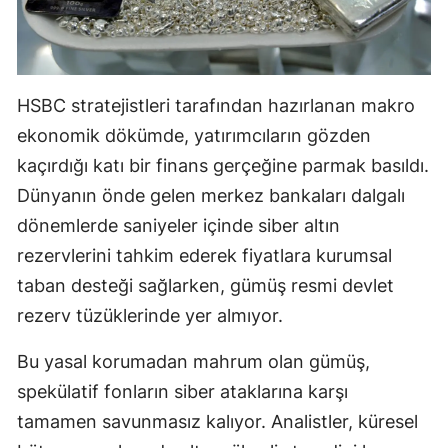
HSBC stratejistleri tarafından hazırlanan makro
ekonomik dökümde, yatırımcıların gözden
kaçırdığı katı bir finans gerçeğine parmak basıldı.
Dünyanın önde gelen merkez bankaları dalgalı
dönemlerde saniyeler içinde siber altın
rezervlerini tahkim ederek fiyatlara kurumsal
taban desteği sağlarken, gümüş resmi devlet
rezerv tüzüklerinde yer almıyor.
Bu yasal korumadan mahrum olan gümüş,
spekülatif fonların siber ataklarına karşı
tamamen savunmasız kalıyor. Analistler, küresel