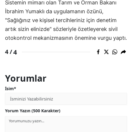
Sistemin mimarı olan Tarım ve Orman Bakanı
İbrahim Yumaklı da uygulamanın özünü,
"Sağlığınız ve kişisel tercihleriniz için denetim
artık sizin elinizde" sözleriyle özetleyerek sivil
otokontrol mekanizmasının önemine vurgu yaptı.
4
4 /
Yorumlar
İsim*
Yorum Yazın (500 Karakter)