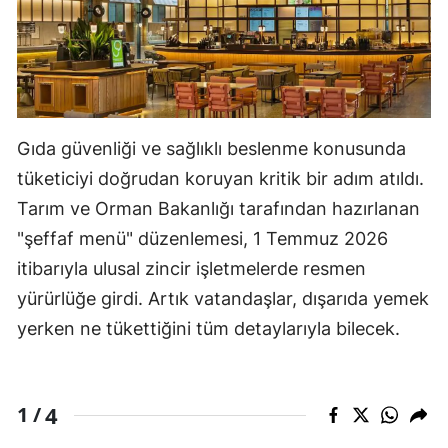
Gıda güvenliği ve sağlıklı beslenme konusunda
tüketiciyi doğrudan koruyan kritik bir adım atıldı.
Tarım ve Orman Bakanlığı tarafından hazırlanan
"şeffaf menü" düzenlemesi, 1 Temmuz 2026
itibarıyla ulusal zincir işletmelerde resmen
yürürlüğe girdi. Artık vatandaşlar, dışarıda yemek
yerken ne tükettiğini tüm detaylarıyla bilecek.
4
1 /