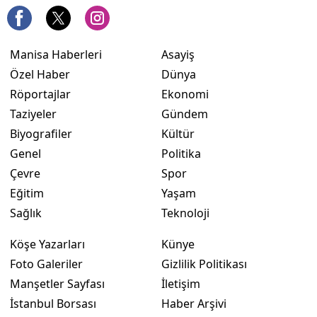
Manisa Haberleri
Asayiş
Özel Haber
Dünya
Röportajlar
Ekonomi
Taziyeler
Gündem
Biyografiler
Kültür
Genel
Politika
Çevre
Spor
Eğitim
Yaşam
Sağlık
Teknoloji
Köşe Yazarları
Künye
Foto Galeriler
Gizlilik Politikası
Manşetler Sayfası
İletişim
İstanbul Borsası
Haber Arşivi