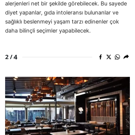
alerjenleri net bir şekilde görebilecek. Bu sayede
diyet yapanlar, gıda intoleransı bulunanlar ve
sağlıklı beslenmeyi yaşam tarzı edinenler çok
daha bilinçli seçimler yapabilecek.
4
2 /