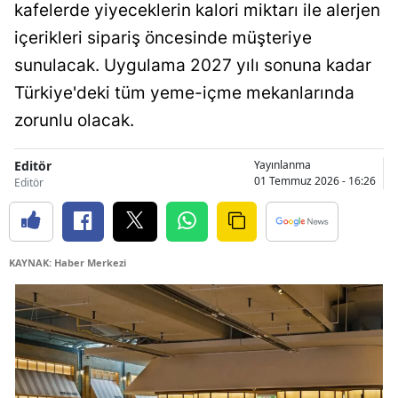
kafelerde yiyeceklerin kalori miktarı ile alerjen
içerikleri sipariş öncesinde müşteriye
sunulacak. Uygulama 2027 yılı sonuna kadar
Türkiye'deki tüm yeme-içme mekanlarında
zorunlu olacak.
Editör
Yayınlanma
01 Temmuz 2026 - 16:26
Editör
KAYNAK: Haber Merkezi