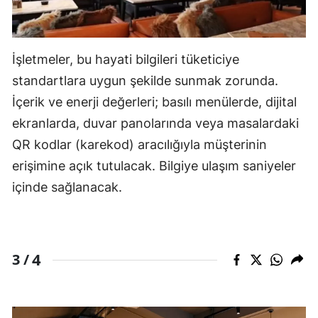
İşletmeler, bu hayati bilgileri tüketiciye
standartlara uygun şekilde sunmak zorunda.
İçerik ve enerji değerleri; basılı menülerde, dijital
ekranlarda, duvar panolarında veya masalardaki
QR kodlar (karekod) aracılığıyla müşterinin
erişimine açık tutulacak. Bilgiye ulaşım saniyeler
içinde sağlanacak.
4
3 /