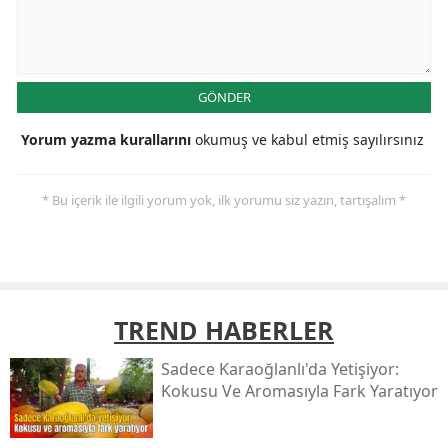
GÖNDER
Yorum yazma kurallarını
okumuş ve kabul etmiş sayılırsınız
* Bu içerik ile ilgili yorum yok, ilk yorumu siz yazın, tartışalım *
TREND HABERLER
Sadece Karaoğlanlı'da Yetişiyor:
Kokusu Ve Aromasıyla Fark Yaratıyor