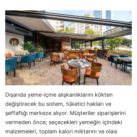
Dışarıda yeme-içme alışkanlıklarını kökten
değiştirecek bu sistem, tüketici hakları ve
şeffaflığı merkeze alıyor. Müşteriler siparişlerini
vermeden önce; seçecekleri yemeğin içindeki
malzemeleri, toplam kalori miktarını ve olası