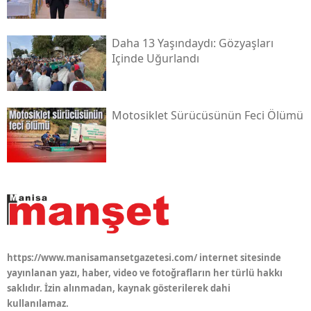
Daha 13 Yaşındaydı: Gözyaşları
Içinde Uğurlandı
Motosiklet Sürücüsünün Feci Ölümü
https://www.manisamansetgazetesi.com/ internet sitesinde
yayınlanan yazı, haber, video ve fotoğrafların her türlü hakkı
saklıdır. İzin alınmadan, kaynak gösterilerek dahi
kullanılamaz.