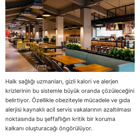
Halk sağlığı uzmanları, gizli kalori ve alerjen
krizlerinin bu sistemle büyük oranda çözüleceğini
belirtiyor. Özellikle obeziteyle mücadele ve gıda
alerjisi kaynaklı acil servis vakalarının azaltılması
noktasında bu şeffaflığın kritik bir koruma
kalkanı oluşturacağı öngörülüyor.