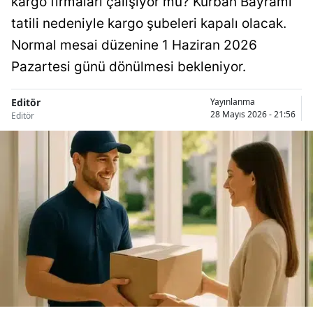
kargo firmaları çalışıyor mu? Kurban Bayramı
tatili nedeniyle kargo şubeleri kapalı olacak.
Normal mesai düzenine 1 Haziran 2026
Pazartesi günü dönülmesi bekleniyor.
Editör
Yayınlanma
28 Mayıs 2026 - 21:56
Editör