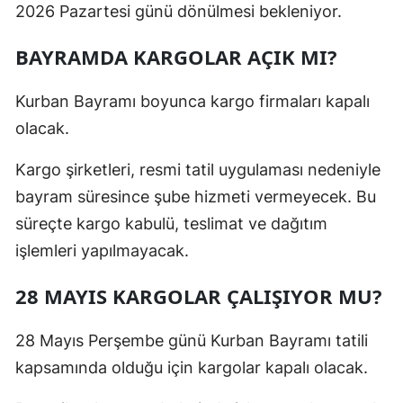
2026 Pazartesi günü dönülmesi bekleniyor.
BAYRAMDA KARGOLAR AÇIK MI?
Kurban Bayramı boyunca kargo firmaları kapalı
olacak.
Kargo şirketleri, resmi tatil uygulaması nedeniyle
bayram süresince şube hizmeti vermeyecek. Bu
süreçte kargo kabulü, teslimat ve dağıtım
işlemleri yapılmayacak.
28 MAYIS KARGOLAR ÇALIŞIYOR MU?
28 Mayıs Perşembe günü Kurban Bayramı tatili
kapsamında olduğu için kargolar kapalı olacak.