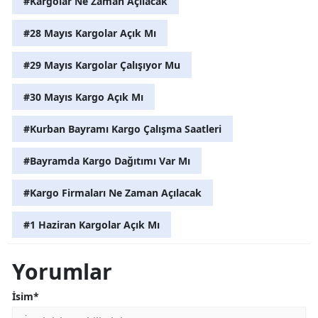
#Kargolar Ne Zaman Açılacak
#28 Mayıs Kargolar Açık Mı
#29 Mayıs Kargolar Çalışıyor Mu
#30 Mayıs Kargo Açık Mı
#Kurban Bayramı Kargo Çalışma Saatleri
#Bayramda Kargo Dağıtımı Var Mı
#Kargo Firmaları Ne Zaman Açılacak
#1 Haziran Kargolar Açık Mı
Yorumlar
İsim*