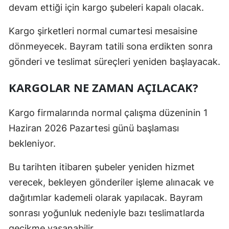
devam ettiği için kargo şubeleri kapalı olacak.
Kargo şirketleri normal cumartesi mesaisine
dönmeyecek. Bayram tatili sona erdikten sonra
gönderi ve teslimat süreçleri yeniden başlayacak.
KARGOLAR NE ZAMAN AÇILACAK?
Kargo firmalarında normal çalışma düzeninin 1
Haziran 2026 Pazartesi günü başlaması
bekleniyor.
Bu tarihten itibaren şubeler yeniden hizmet
verecek, bekleyen gönderiler işleme alınacak ve
dağıtımlar kademeli olarak yapılacak. Bayram
sonrası yoğunluk nedeniyle bazı teslimatlarda
gecikme yaşanabilir.