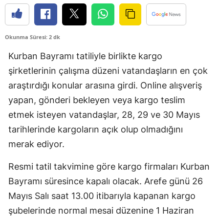
Okunma Süresi: 2 dk
Kurban Bayramı tatiliyle birlikte kargo
şirketlerinin çalışma düzeni vatandaşların en çok
araştırdığı konular arasına girdi. Online alışveriş
yapan, gönderi bekleyen veya kargo teslim
etmek isteyen vatandaşlar, 28, 29 ve 30 Mayıs
tarihlerinde kargoların açık olup olmadığını
merak ediyor.
Resmi tatil takvimine göre kargo firmaları Kurban
Bayramı süresince kapalı olacak. Arefe günü 26
Mayıs Salı saat 13.00 itibarıyla kapanan kargo
şubelerinde normal mesai düzenine 1 Haziran