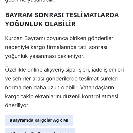
BAYRAM SONRASI TESLİMATLARDA
YOĞUNLUK OLABİLİR
Kurban Bayramı boyunca biriken gönderiler
nedeniyle kargo firmalarında tatil sonrası
yoğunluk yaşanması bekleniyor.
Özellikle online alışveriş siparişleri, iade işlemleri
ve şehirler arası gönderilerde teslimat süreleri
normalden daha uzun olabilir. Vatandaşların
kargo takip ekranlarını düzenli kontrol etmesi
öneriliyor.
#Bayramda Kargolar Açık Mı