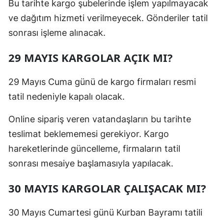
Bu tarihte kargo şubelerinde işlem yapılmayacak
ve dağıtım hizmeti verilmeyecek. Gönderiler tatil
sonrası işleme alınacak.
29 MAYIS KARGOLAR AÇIK MI?
29 Mayıs Cuma günü de kargo firmaları resmi
tatil nedeniyle kapalı olacak.
Online sipariş veren vatandaşların bu tarihte
teslimat beklememesi gerekiyor. Kargo
hareketlerinde güncelleme, firmaların tatil
sonrası mesaiye başlamasıyla yapılacak.
30 MAYIS KARGOLAR ÇALIŞACAK MI?
30 Mayıs Cumartesi günü Kurban Bayramı tatili