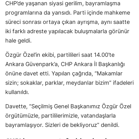
CHP’de yaşanan siyasi gerilim, bayramlaşma
programlarına da yansıdı. Parti içinde mahkeme
süreci sonrası ortaya çıkan ayrışma, aynı saatte
iki farklı adreste yapılacak buluşmalarla görünür
hale geldi.
Özgür Özel’in ekibi, partilileri saat 14.00’te
Ankara Güvenpark’a, CHP Ankara İl Başkanlığı
önüne davet etti. Yapılan çağrıda, “Makamlar
sizin; sokaklar, parklar, meydanlar bizim” ifadeleri
kullanıldı.
Davette, “Seçilmiş Genel Başkanımız Özgür Özel
örgütümüzle, partililerimizle, vatandaşlarla
bayramlaşıyor. Sizleri de bekliyoruz” denildi.