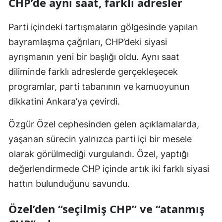
CHP’de aynı saat, farklı adresler
Parti içindeki tartışmaların gölgesinde yapılan
bayramlaşma çağrıları, CHP’deki siyasi
ayrışmanın yeni bir başlığı oldu. Aynı saat
diliminde farklı adreslerde gerçekleşecek
programlar, parti tabanının ve kamuoyunun
dikkatini Ankara’ya çevirdi.
Özgür Özel cephesinden gelen açıklamalarda,
yaşanan sürecin yalnızca parti içi bir mesele
olarak görülmediği vurgulandı. Özel, yaptığı
değerlendirmede CHP içinde artık iki farklı siyasi
hattın bulunduğunu savundu.
Özel’den “seçilmiş CHP” ve “atanmış