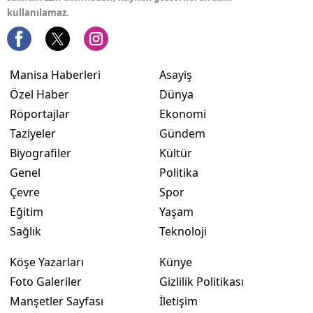
kullanılamaz.
Manisa Haberleri
Asayiş
Özel Haber
Dünya
Röportajlar
Ekonomi
Taziyeler
Gündem
Biyografiler
Kültür
Genel
Politika
Çevre
Spor
Eğitim
Yaşam
Sağlık
Teknoloji
Köşe Yazarları
Künye
Foto Galeriler
Gizlilik Politikası
Manşetler Sayfası
İletişim