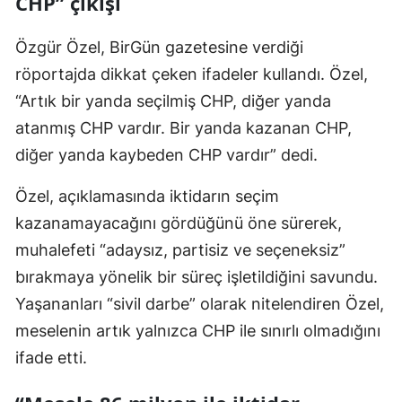
CHP” çıkışı
Özgür Özel, BirGün gazetesine verdiği
röportajda dikkat çeken ifadeler kullandı. Özel,
“Artık bir yanda seçilmiş CHP, diğer yanda
atanmış CHP vardır. Bir yanda kazanan CHP,
diğer yanda kaybeden CHP vardır” dedi.
Özel, açıklamasında iktidarın seçim
kazanamayacağını gördüğünü öne sürerek,
muhalefeti “adaysız, partisiz ve seçeneksiz”
bırakmaya yönelik bir süreç işletildiğini savundu.
Yaşananları “sivil darbe” olarak nitelendiren Özel,
meselenin artık yalnızca CHP ile sınırlı olmadığını
ifade etti.