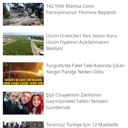
142 Yıllık Manisa Lisesi
Pansiyonunun Yıkımına Başlandı
Üzüm Üreticileri Yeni Sezon Kuru
Üzüm Fiyatının Açıklanmasını
Bekliyor
Turgutlu’da Palet Fabrikasında Çıkan
Yangın Paniğe Neden Oldu
Şişli Cinayetinin Zanlısının
Geçmişindeki Saldırı Yeniden
Gündemde
Terörsüz Türkiye Için 12 Maddelik