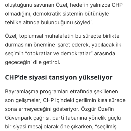
oluştuğunu savunan Özel, hedefin yalnızca CHP
olmadığını, demokratik sistemin bütünüyle
tehlike altında bulunduğunu söyledi.
Özel, toplumsal muhalefetin bu süreçte birlikte
durmasının önemine işaret ederek, yapılacak ilk
seçimin “otokratlar ve demokratlar” arasında
geçeceğini dile getirdi.
CHP’de siyasi tansiyon yükseliyor
Bayramlaşma programları etrafında şekillenen
son gelişmeler, CHP içindeki gerilimin kısa sürede
sona ermeyeceğini gösteriyor. Özgür Özel’in
Güvenpark çağrısı, parti tabanına yönelik güçlü
bir siyasi mesaj olarak öne çıkarken, “seçilmiş