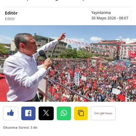
Editör
Yayınlanma
30 Mayıs 2026 - 08:07
Editör
Okunma Süresi: 3 dk