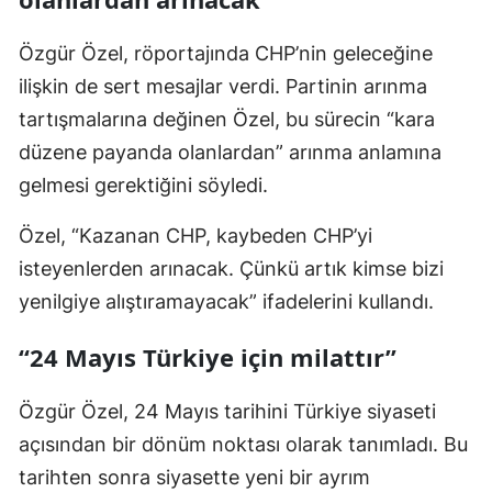
Özgür Özel, röportajında CHP’nin geleceğine
ilişkin de sert mesajlar verdi. Partinin arınma
tartışmalarına değinen Özel, bu sürecin “kara
düzene payanda olanlardan” arınma anlamına
gelmesi gerektiğini söyledi.
Özel, “Kazanan CHP, kaybeden CHP’yi
isteyenlerden arınacak. Çünkü artık kimse bizi
yenilgiye alıştıramayacak” ifadelerini kullandı.
“24 Mayıs Türkiye için milattır”
Özgür Özel, 24 Mayıs tarihini Türkiye siyaseti
açısından bir dönüm noktası olarak tanımladı. Bu
tarihten sonra siyasette yeni bir ayrım