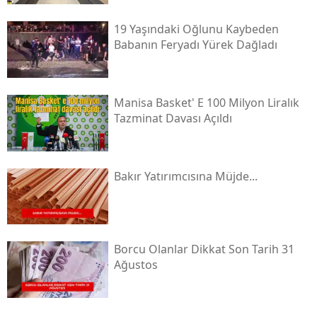
19 Yaşındaki Oğlunu Kaybeden
Babanın Feryadı Yürek Dağladı
Manisa Basket' E 100 Milyon Liralık
Tazminat Davası Açıldı
Bakır Yatırımcısına Müjde...
Borcu Olanlar Dikkat Son Tarih 31
Ağustos