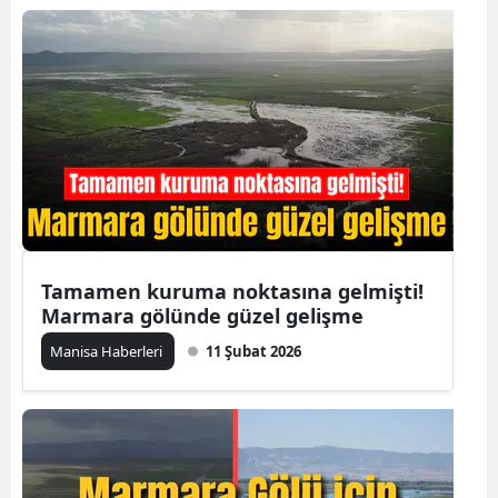
Tamamen kuruma noktasına gelmişti!
Marmara gölünde güzel gelişme
Manisa Haberleri
11 Şubat 2026