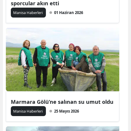
sporcular akın etti
Manisa Haberleri
01 Haziran 2026
Marmara Gölü’ne salınan su umut oldu
Manisa Haberleri
25 Mayıs 2026