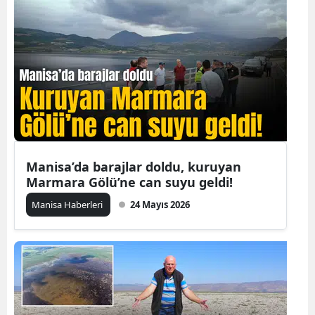
Manisa’da barajlar doldu, kuruyan
Marmara Gölü’ne can suyu geldi!
Manisa Haberleri
24 Mayıs 2026