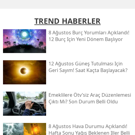
TREND HABERLER
8 Ağustos Burç Yorumları Açıklandı!
12 Burç Için Yeni Dönem Başlıyor
12 Ağustos Güneş Tutulması Için
Geri Sayım! Saat Kaçta Başlayacak?
Emeklilere Ötv’siz Araç Düzenlemesi
Çıktı Mı? Son Durum Belli Oldu
8 Ağustos Hava Durumu Açıklandı!
Hafta Sonu Yağış Beklenen Iller Belli