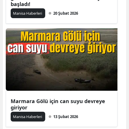
başladı!
Manisa Haberleri
20 Şubat 2026
Marmara Gölü için can suyu devreye
giriyor
Manisa Haberleri
13 Şubat 2026