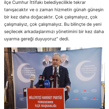
ilçe Cumhur İttifakı belediyecilikle tekrar
tanışacaktır ve o zaman hizmetin günah güneşin
bir kez daha doğacaktır. Çok çalışmalıyız, çok
çalışmalıyız, çok çalışmalıyız. Bu bilinçte de yeni
seçilecek arkadaşlarımızı yönetimini bir kez daha
uyarma gereği duyuyoruz” dedi.