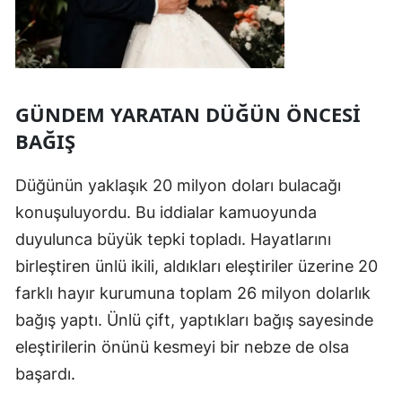
GÜNDEM YARATAN DÜĞÜN ÖNCESİ
BAĞIŞ
Düğünün yaklaşık 20 milyon doları bulacağı
konuşuluyordu. Bu iddialar kamuoyunda
duyulunca büyük tepki topladı. Hayatlarını
birleştiren ünlü ikili, aldıkları eleştiriler üzerine 20
farklı hayır kurumuna toplam 26 milyon dolarlık
bağış yaptı. Ünlü çift, yaptıkları bağış sayesinde
eleştirilerin önünü kesmeyi bir nebze de olsa
başardı.