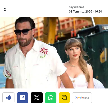
Yayınlanma
2
03 Temmuz 2026 - 16:20