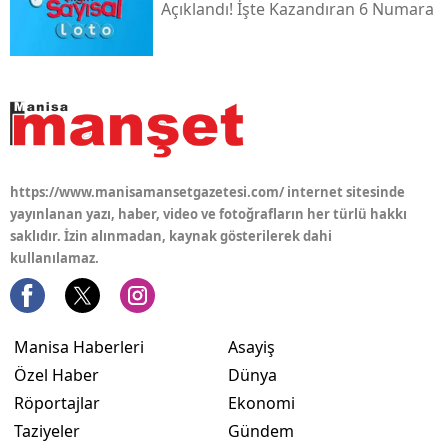
Açıklandı! İşte Kazandıran 6 Numara
https://www.manisamansetgazetesi.com/ internet sitesinde
yayınlanan yazı, haber, video ve fotoğrafların her türlü hakkı
saklıdır. İzin alınmadan, kaynak gösterilerek dahi
kullanılamaz.
Manisa Haberleri
Asayiş
Özel Haber
Dünya
Röportajlar
Ekonomi
Taziyeler
Gündem