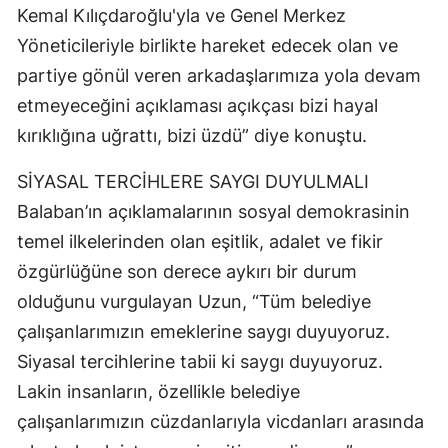
Kemal Kılıçdaroğlu'yla ve Genel Merkez
Yöneticileriyle birlikte hareket edecek olan ve
partiye gönül veren arkadaşlarımıza yola devam
etmeyeceğini açıklaması açıkçası bizi hayal
kırıklığına uğrattı, bizi üzdü” diye konuştu.
SİYASAL TERCİHLERE SAYGI DUYULMALI
Balaban’ın açıklamalarının sosyal demokrasinin
temel ilkelerinden olan eşitlik, adalet ve fikir
özgürlüğüne son derece aykırı bir durum
olduğunu vurgulayan Uzun, “Tüm belediye
çalışanlarımızın emeklerine saygı duyuyoruz.
Siyasal tercihlerine tabii ki saygı duyuyoruz.
Lakin insanların, özellikle belediye
çalışanlarımızın cüzdanlarıyla vicdanları arasında