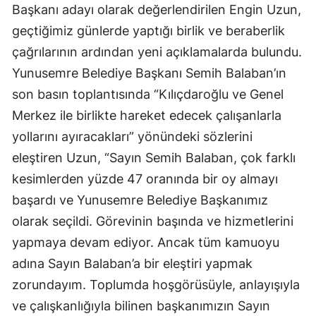
Başkanı adayı olarak değerlendirilen Engin Uzun,
geçtiğimiz günlerde yaptığı birlik ve beraberlik
çağrılarının ardından yeni açıklamalarda bulundu.
Yunusemre Belediye Başkanı Semih Balaban’ın
son basın toplantısında “Kılıçdaroğlu ve Genel
Merkez ile birlikte hareket edecek çalışanlarla
yollarını ayıracakları” yönündeki sözlerini
eleştiren Uzun, “Sayın Semih Balaban, çok farklı
kesimlerden yüzde 47 oranında bir oy almayı
başardı ve Yunusemre Belediye Başkanımız
olarak seçildi. Görevinin başında ve hizmetlerini
yapmaya devam ediyor. Ancak tüm kamuoyu
adına Sayın Balaban’a bir eleştiri yapmak
zorundayım. Toplumda hoşgörüsüyle, anlayışıyla
ve çalışkanlığıyla bilinen başkanımızın Sayın