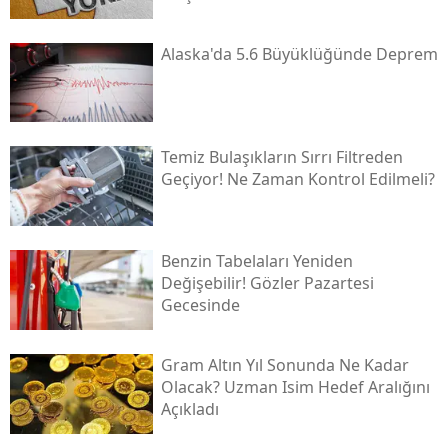
Alaska'da 5.6 Büyüklüğünde Deprem
Temiz Bulaşıkların Sırrı Filtreden
Geçiyor! Ne Zaman Kontrol Edilmeli?
Benzin Tabelaları Yeniden
Değişebilir! Gözler Pazartesi
Gecesinde
Gram Altın Yıl Sonunda Ne Kadar
Olacak? Uzman Isim Hedef Aralığını
Açıkladı