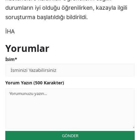
durumların iyi olduğu öğrenilirken, kazayla ilgili
soruşturma başlatıldığı bildirildi.
İHA
Yorumlar
İsim*
Yorum Yazın (500 Karakter)
GÖNDER