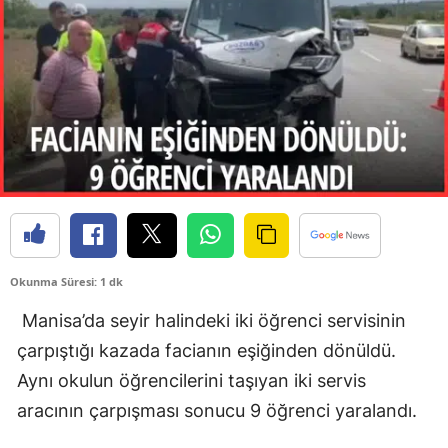
Okunma Süresi: 1 dk
Manisa’da seyir halindeki iki öğrenci servisinin
çarpıştığı kazada facianın eşiğinden dönüldü.
Aynı okulun öğrencilerini taşıyan iki servis
aracının çarpışması sonucu 9 öğrenci yaralandı.