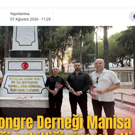
Yayınlanma
07 Ağustos 2026 - 11:29