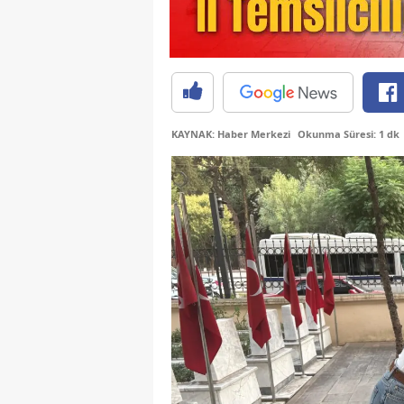
KAYNAK: Haber Merkezi
Okunma Süresi: 1 dk