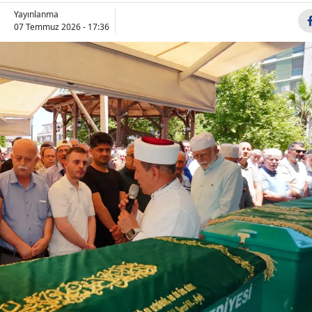
Yayınlanma
07 Temmuz 2026 - 17:36