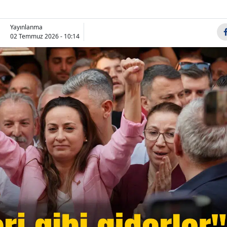
Yayınlanma
02 Temmuz 2026 - 10:14