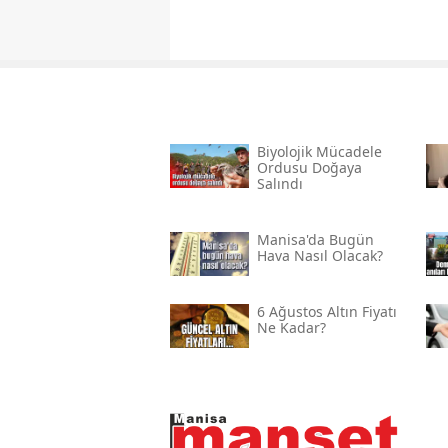
Biyolojik Mücadele
Ordusu Doğaya
Salındı
Manisa'da Bugün
Hava Nasıl Olacak?
6 Ağustos Altın Fiyatı
Ne Kadar?