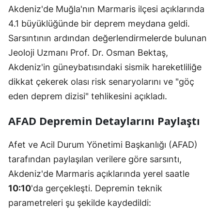
Akdeniz'de Muğla'nın Marmaris ilçesi açıklarında
4.1 büyüklüğünde bir deprem meydana geldi.
Sarsıntının ardından değerlendirmelerde bulunan
Jeoloji Uzmanı Prof. Dr. Osman Bektaş,
Akdeniz'in güneybatısındaki sismik hareketliliğe
dikkat çekerek olası risk senaryolarını ve "göç
eden deprem dizisi" tehlikesini açıkladı.
AFAD Depremin Detaylarını Paylaştı
Afet ve Acil Durum Yönetimi Başkanlığı (AFAD)
tarafından paylaşılan verilere göre sarsıntı,
Akdeniz'de Marmaris açıklarında yerel saatle
10:10
'da gerçekleşti. Depremin teknik
parametreleri şu şekilde kaydedildi: