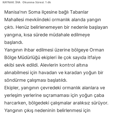
KAYNAK: İHA
Okunma Süresi: 1 dk
Manisa'nın Soma ilçesine bağlı Tabanlar
Mahallesi mevkiindeki ormanlık alanda yangın
çıktı. Henüz belirlenemeyen bir nedenle başlayan
yangına, kısa sürede müdahale edilmeye
başlandı.
Yangının ihbar edilmesi üzerine bölgeye Orman
Bölge Müdürlüğü ekipleri ile çok sayıda itfaiye
ekibi sevk edildi. Alevlerin kontrol altına
alınabilmesi için havadan ve karadan yoğun bir
söndürme çalışması başlatıldı.
Ekipler, yangının çevredeki ormanlık alanlara ve
yerleşim yerlerine sıçramaması için yoğun çaba
harcarken, bölgedeki çalışmalar aralıksız sürüyor.
Yangının çıkış nedeninin belirlenmesi için