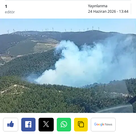
1
Yayınlanma
24 Haziran 2026 - 13:44
editör