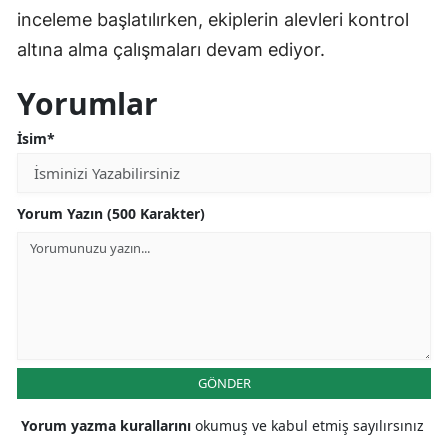
inceleme başlatılırken, ekiplerin alevleri kontrol
altına alma çalışmaları devam ediyor.
Yorumlar
İsim*
Yorum Yazın (500 Karakter)
GÖNDER
Yorum yazma kurallarını
okumuş ve kabul etmiş sayılırsınız