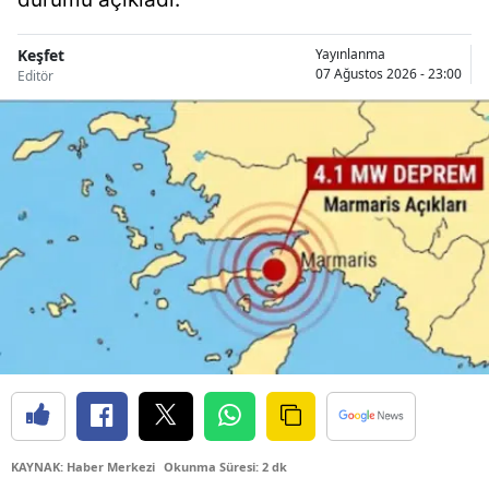
Keşfet
Yayınlanma
07 Ağustos 2026 - 23:00
Editör
KAYNAK: Haber Merkezi
Okunma Süresi: 2 dk