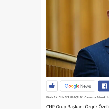
KAYNAK: CÜNEYT HASÇELİK
Okunma Süresi: 1
CHP Grup Başkanı Özgür Özel’i