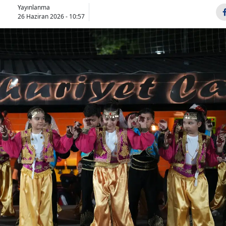
Yayınlanma
26 Haziran 2026 - 10:57