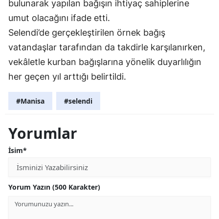
bulunarak yapılan bağışın ihtiyaç sahiplerine
umut olacağını ifade etti.
Selendi’de gerçekleştirilen örnek bağış
vatandaşlar tarafından da takdirle karşılanırken,
vekâletle kurban bağışlarına yönelik duyarlılığın
her geçen yıl arttığı belirtildi.
#Manisa
#selendi
Yorumlar
İsim*
Yorum Yazın (500 Karakter)