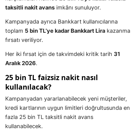
taksitli nakit avans
imkânı sunuluyor.
Kampanyada ayrıca Bankkart kullanıcılarına
toplam
5 bin TL’ye kadar Bankkart Lira
kazanma
fırsatı veriliyor.
Her iki fırsat için de takvimdeki kritik tarih
31
Aralık 2026
.
25 bin TL faizsiz nakit nasıl
kullanılacak?
Kampanyadan yararlanabilecek yeni müşteriler,
kredi kartlarının uygun limitleri doğrultusunda en
fazla 25 bin TL taksitli nakit avans
kullanabilecek.