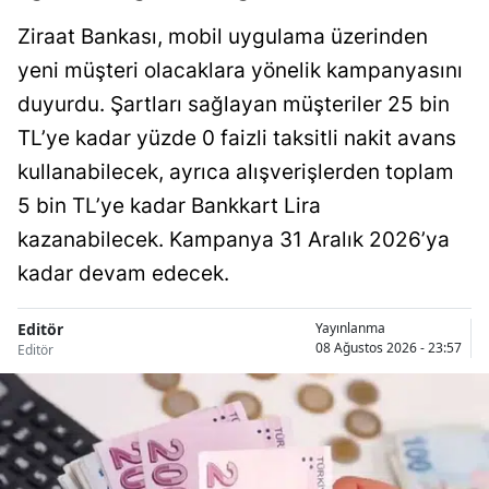
Ziraat Bankası, mobil uygulama üzerinden
yeni müşteri olacaklara yönelik kampanyasını
duyurdu. Şartları sağlayan müşteriler 25 bin
TL’ye kadar yüzde 0 faizli taksitli nakit avans
kullanabilecek, ayrıca alışverişlerden toplam
5 bin TL’ye kadar Bankkart Lira
kazanabilecek. Kampanya 31 Aralık 2026’ya
kadar devam edecek.
Editör
Yayınlanma
08 Ağustos 2026 - 23:57
Editör