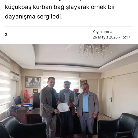
küçükbaş kurban bağışlayarak örnek bir
dayanışma sergiledi.
Yayınlanma
2
26 Mayıs 2026 - 15:17