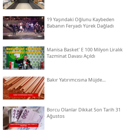
19 Yaşındaki Oğlunu Kaybeden
Babanın Feryadı Yürek Dağladı
Manisa Basket' E 100 Milyon Liralık
Tazminat Davası Açıldı
Bakır Yatırımcısına Müjde...
Borcu Olanlar Dikkat Son Tarih 31
Ağustos