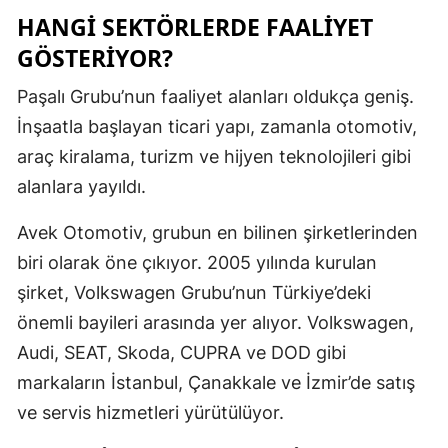
HANGİ SEKTÖRLERDE FAALİYET
GÖSTERİYOR?
Paşalı Grubu’nun faaliyet alanları oldukça geniş.
İnşaatla başlayan ticari yapı, zamanla otomotiv,
araç kiralama, turizm ve hijyen teknolojileri gibi
alanlara yayıldı.
Avek Otomotiv, grubun en bilinen şirketlerinden
biri olarak öne çıkıyor. 2005 yılında kurulan
şirket, Volkswagen Grubu’nun Türkiye’deki
önemli bayileri arasında yer alıyor. Volkswagen,
Audi, SEAT, Skoda, CUPRA ve DOD gibi
markaların İstanbul, Çanakkale ve İzmir’de satış
ve servis hizmetleri yürütülüyor.