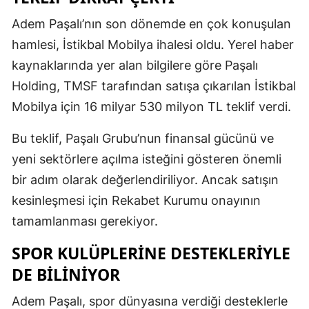
Adem Paşalı’nın son dönemde en çok konuşulan
hamlesi, İstikbal Mobilya ihalesi oldu. Yerel haber
kaynaklarında yer alan bilgilere göre Paşalı
Holding, TMSF tarafından satışa çıkarılan İstikbal
Mobilya için 16 milyar 530 milyon TL teklif verdi.
Bu teklif, Paşalı Grubu’nun finansal gücünü ve
yeni sektörlere açılma isteğini gösteren önemli
bir adım olarak değerlendiriliyor. Ancak satışın
kesinleşmesi için Rekabet Kurumu onayının
tamamlanması gerekiyor.
SPOR KULÜPLERİNE DESTEKLERİYLE
DE BİLİNİYOR
Adem Paşalı, spor dünyasına verdiği desteklerle