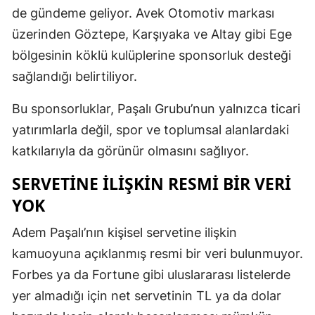
de gündeme geliyor. Avek Otomotiv markası
üzerinden Göztepe, Karşıyaka ve Altay gibi Ege
bölgesinin köklü kulüplerine sponsorluk desteği
sağlandığı belirtiliyor.
Bu sponsorluklar, Paşalı Grubu’nun yalnızca ticari
yatırımlarla değil, spor ve toplumsal alanlardaki
katkılarıyla da görünür olmasını sağlıyor.
SERVETİNE İLİŞKİN RESMİ BİR VERİ
YOK
Adem Paşalı’nın kişisel servetine ilişkin
kamuoyuna açıklanmış resmi bir veri bulunmuyor.
Forbes ya da Fortune gibi uluslararası listelerde
yer almadığı için net servetinin TL ya da dolar