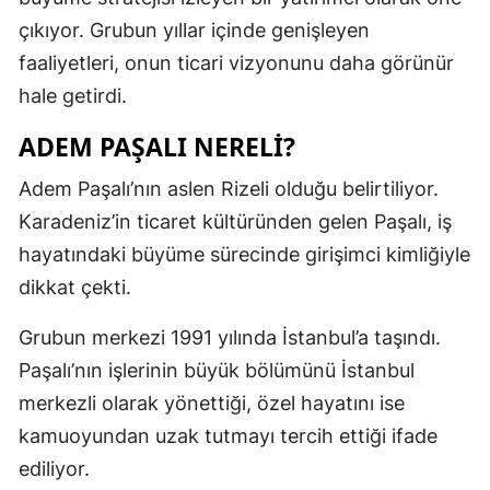
çıkıyor. Grubun yıllar içinde genişleyen
faaliyetleri, onun ticari vizyonunu daha görünür
hale getirdi.
ADEM PAŞALI NERELİ?
Adem Paşalı’nın aslen Rizeli olduğu belirtiliyor.
Karadeniz’in ticaret kültüründen gelen Paşalı, iş
hayatındaki büyüme sürecinde girişimci kimliğiyle
dikkat çekti.
Grubun merkezi 1991 yılında İstanbul’a taşındı.
Paşalı’nın işlerinin büyük bölümünü İstanbul
merkezli olarak yönettiği, özel hayatını ise
kamuoyundan uzak tutmayı tercih ettiği ifade
ediliyor.