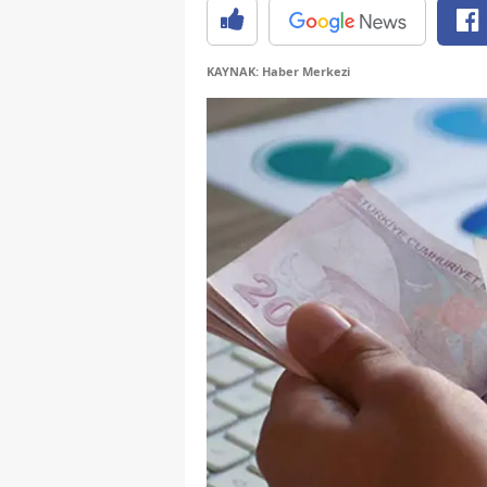
KAYNAK: Haber Merkezi