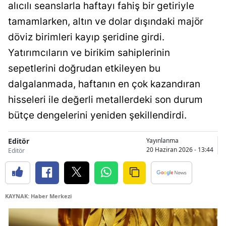
alıcılı seanslarla haftayı fahiş bir getiriyle
tamamlarken, altın ve dolar dışındaki majör
döviz birimleri kayıp şeridine girdi.
Yatırımcıların ve birikim sahiplerinin
sepetlerini doğrudan etkileyen bu
dalgalanmada, haftanın en çok kazandıran
hisseleri ile değerli metallerdeki son durum
bütçe dengelerini yeniden şekillendirdi.
Editör
Yayınlanma
20 Haziran 2026 - 13:44
Editör
KAYNAK: Haber Merkezi