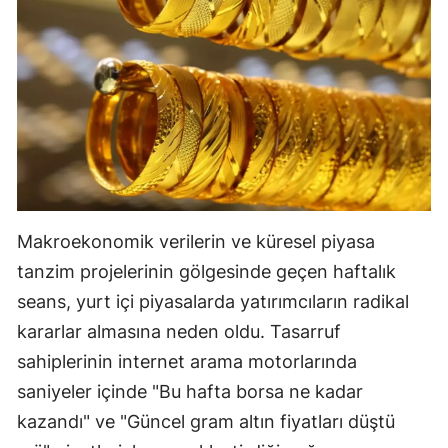
Makroekonomik verilerin ve küresel piyasa
tanzim projelerinin gölgesinde geçen haftalık
seans, yurt içi piyasalarda yatırımcıların radikal
kararlar almasına neden oldu. Tasarruf
sahiplerinin internet arama motorlarında
saniyeler içinde "Bu hafta borsa ne kadar
kazandı" ve "Güncel gram altın fiyatları düştü