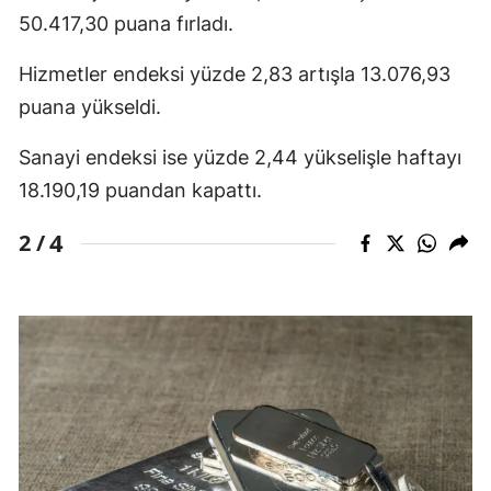
50.417,30 puana fırladı.
Hizmetler endeksi yüzde 2,83 artışla 13.076,93
puana yükseldi.
Sanayi endeksi ise yüzde 2,44 yükselişle haftayı
18.190,19 puandan kapattı.
4
2 /