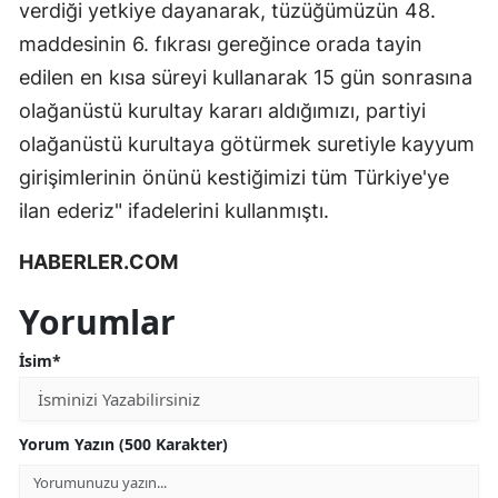
verdiği yetkiye dayanarak, tüzüğümüzün 48.
maddesinin 6. fıkrası gereğince orada tayin
edilen en kısa süreyi kullanarak 15 gün sonrasına
olağanüstü kurultay kararı aldığımızı, partiyi
olağanüstü kurultaya götürmek suretiyle kayyum
girişimlerinin önünü kestiğimizi tüm Türkiye'ye
ilan ederiz" ifadelerini kullanmıştı.
HABERLER.COM
Yorumlar
İsim*
Yorum Yazın (500 Karakter)