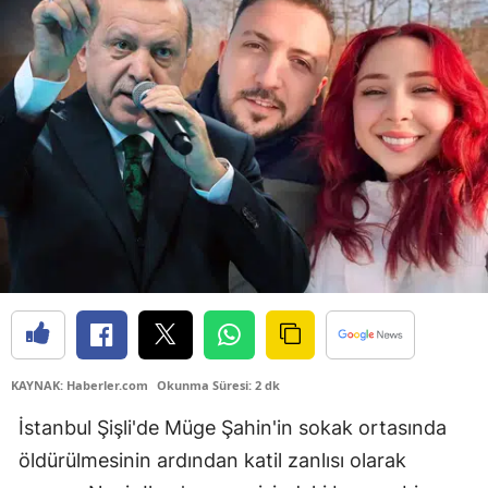
KAYNAK: Haberler.com
Okunma Süresi: 2 dk
İstanbul Şişli'de Müge Şahin'in sokak ortasında
öldürülmesinin ardından katil zanlısı olarak