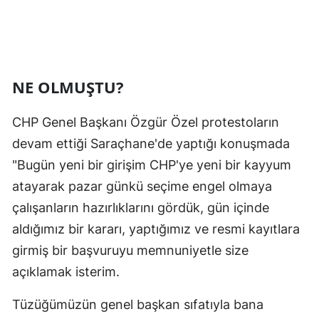
NE OLMUŞTU?
CHP Genel Başkanı Özgür Özel protestoların
devam ettiği Saraçhane'de yaptığı konuşmada
"Bugün yeni bir girişim CHP'ye yeni bir kayyum
atayarak pazar günkü seçime engel olmaya
çalışanların hazırlıklarını gördük, gün içinde
aldığımız bir kararı, yaptığımız ve resmi kayıtlara
girmiş bir başvuruyu memnuniyetle size
açıklamak isterim.
Tüzüğümüzün genel başkan sıfatıyla bana