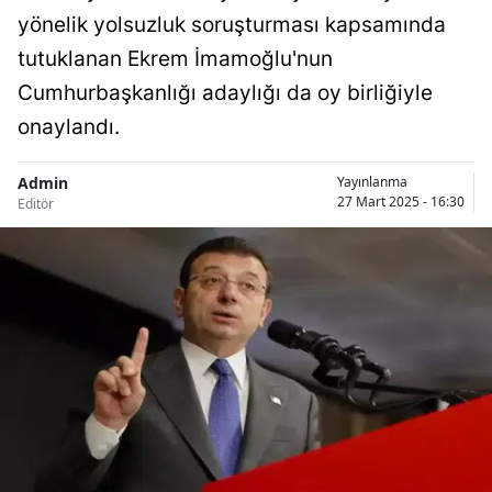
yönelik yolsuzluk soruşturması kapsamında
tutuklanan Ekrem İmamoğlu'nun
Cumhurbaşkanlığı adaylığı da oy birliğiyle
onaylandı.
Admin
Yayınlanma
27 Mart 2025 - 16:30
Editör