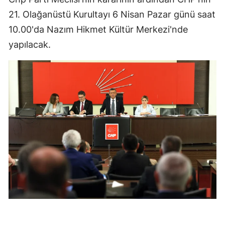
21. Olağanüstü Kurultayı 6 Nisan Pazar günü saat
10.00'da Nazım Hikmet Kültür Merkezi'nde
yapılacak.