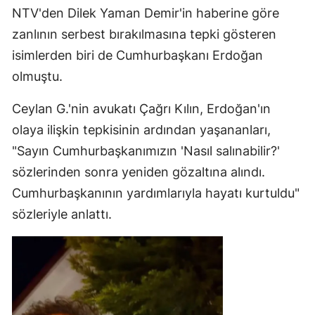
NTV'den Dilek Yaman Demir'in haberine göre
zanlının serbest bırakılmasına tepki gösteren
isimlerden biri de Cumhurbaşkanı Erdoğan
olmuştu.
Ceylan G.'nin avukatı Çağrı Kılın, Erdoğan'ın
olaya ilişkin tepkisinin ardından yaşananları,
"Sayın Cumhurbaşkanımızın 'Nasıl salınabilir?'
sözlerinden sonra yeniden gözaltına alındı.
Cumhurbaşkanının yardımlarıyla hayatı kurtuldu"
sözleriyle anlattı.