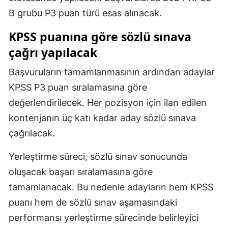
B grubu P3 puan türü esas alınacak.
KPSS puanına göre sözlü sınava
çağrı yapılacak
Başvuruların tamamlanmasının ardından adaylar
KPSS P3 puan sıralamasına göre
değerlendirilecek. Her pozisyon için ilan edilen
kontenjanın üç katı kadar aday sözlü sınava
çağrılacak.
Yerleştirme süreci, sözlü sınav sonucunda
oluşacak başarı sıralamasına göre
tamamlanacak. Bu nedenle adayların hem KPSS
puanı hem de sözlü sınav aşamasındaki
performansı yerleştirme sürecinde belirleyici