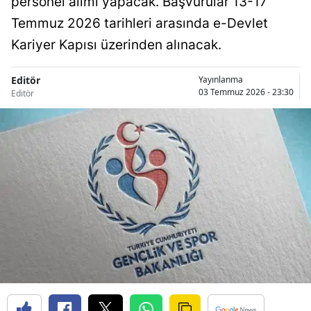
personel alımı yapacak. Başvurular 13-17
Temmuz 2026 tarihleri arasında e-Devlet
Kariyer Kapısı üzerinden alınacak.
Editör
Yayınlanma
03 Temmuz 2026 - 23:30
Editör