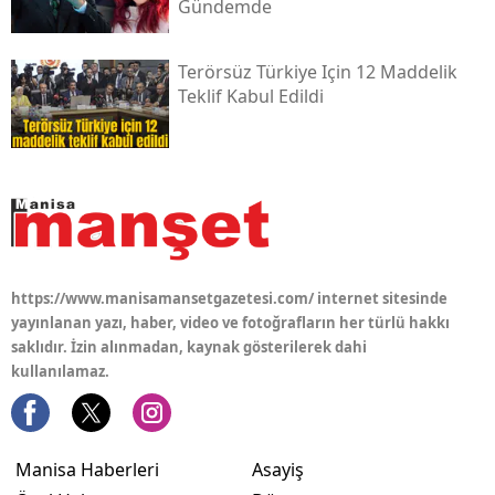
Gündemde
Terörsüz Türkiye Için 12 Maddelik
Teklif Kabul Edildi
https://www.manisamansetgazetesi.com/ internet sitesinde
yayınlanan yazı, haber, video ve fotoğrafların her türlü hakkı
saklıdır. İzin alınmadan, kaynak gösterilerek dahi
kullanılamaz.
Manisa Haberleri
Asayiş