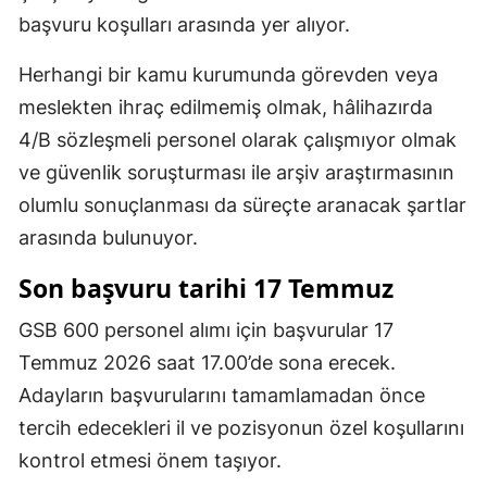
başvuru koşulları arasında yer alıyor.
Herhangi bir kamu kurumunda görevden veya
meslekten ihraç edilmemiş olmak, hâlihazırda
4/B sözleşmeli personel olarak çalışmıyor olmak
ve güvenlik soruşturması ile arşiv araştırmasının
olumlu sonuçlanması da süreçte aranacak şartlar
arasında bulunuyor.
Son başvuru tarihi 17 Temmuz
GSB 600 personel alımı için başvurular 17
Temmuz 2026 saat 17.00’de sona erecek.
Adayların başvurularını tamamlamadan önce
tercih edecekleri il ve pozisyonun özel koşullarını
kontrol etmesi önem taşıyor.