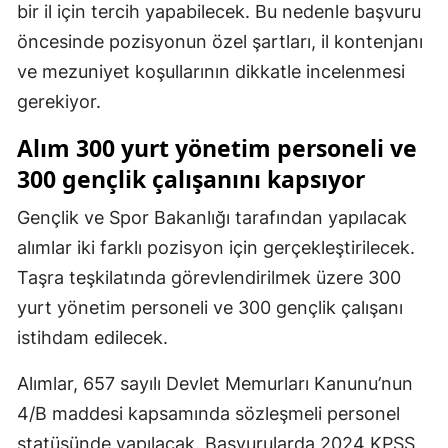
bir il için tercih yapabilecek. Bu nedenle başvuru
öncesinde pozisyonun özel şartları, il kontenjanı
ve mezuniyet koşullarının dikkatle incelenmesi
gerekiyor.
Alım 300 yurt yönetim personeli ve
300 gençlik çalışanını kapsıyor
Gençlik ve Spor Bakanlığı tarafından yapılacak
alımlar iki farklı pozisyon için gerçekleştirilecek.
Taşra teşkilatında görevlendirilmek üzere 300
yurt yönetim personeli ve 300 gençlik çalışanı
istihdam edilecek.
Alımlar, 657 sayılı Devlet Memurları Kanunu’nun
4/B maddesi kapsamında sözleşmeli personel
statüsünde yapılacak. Başvurularda 2024 KPSS