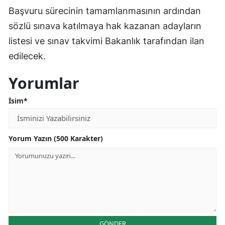
Başvuru sürecinin tamamlanmasının ardından
sözlü sınava katılmaya hak kazanan adayların
listesi ve sınav takvimi Bakanlık tarafından ilan
edilecek.
Yorumlar
İsim*
Yorum Yazın (500 Karakter)
GÖNDER