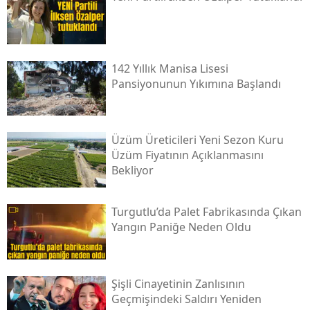
142 Yıllık Manisa Lisesi
Pansiyonunun Yıkımına Başlandı
Üzüm Üreticileri Yeni Sezon Kuru
Üzüm Fiyatının Açıklanmasını
Bekliyor
Turgutlu’da Palet Fabrikasında Çıkan
Yangın Paniğe Neden Oldu
Şişli Cinayetinin Zanlısının
Geçmişindeki Saldırı Yeniden