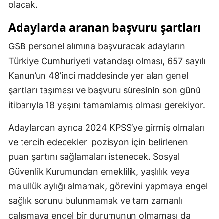
olacak.
Adaylarda aranan başvuru şartları
GSB personel alımına başvuracak adayların
Türkiye Cumhuriyeti vatandaşı olması, 657 sayılı
Kanun’un 48’inci maddesinde yer alan genel
şartları taşıması ve başvuru süresinin son günü
itibarıyla 18 yaşını tamamlamış olması gerekiyor.
Adaylardan ayrıca 2024 KPSS’ye girmiş olmaları
ve tercih edecekleri pozisyon için belirlenen
puan şartını sağlamaları istenecek. Sosyal
Güvenlik Kurumundan emeklilik, yaşlılık veya
malullük aylığı almamak, görevini yapmaya engel
sağlık sorunu bulunmamak ve tam zamanlı
çalışmaya engel bir durumunun olmaması da