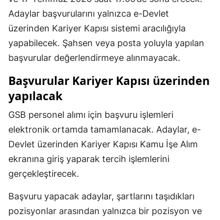
Adaylar başvurularını yalnızca e-Devlet
üzerinden Kariyer Kapısı sistemi aracılığıyla
yapabilecek. Şahsen veya posta yoluyla yapılan
başvurular değerlendirmeye alınmayacak.
Başvurular Kariyer Kapısı üzerinden
yapılacak
GSB personel alımı için başvuru işlemleri
elektronik ortamda tamamlanacak. Adaylar, e-
Devlet üzerinden Kariyer Kapısı Kamu İşe Alım
ekranına giriş yaparak tercih işlemlerini
gerçekleştirecek.
Başvuru yapacak adaylar, şartlarını taşıdıkları
pozisyonlar arasından yalnızca bir pozisyon ve