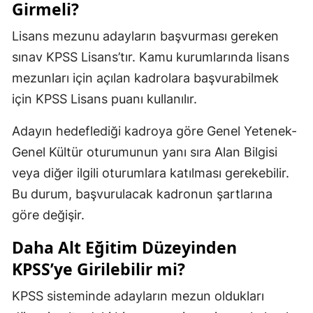
Girmeli?
Lisans mezunu adayların başvurması gereken
sınav KPSS Lisans’tır. Kamu kurumlarında lisans
mezunları için açılan kadrolara başvurabilmek
için KPSS Lisans puanı kullanılır.
Adayın hedeflediği kadroya göre Genel Yetenek-
Genel Kültür oturumunun yanı sıra Alan Bilgisi
veya diğer ilgili oturumlara katılması gerekebilir.
Bu durum, başvurulacak kadronun şartlarına
göre değişir.
Daha Alt Eğitim Düzeyinden
KPSS’ye Girilebilir mi?
KPSS sisteminde adayların mezun oldukları