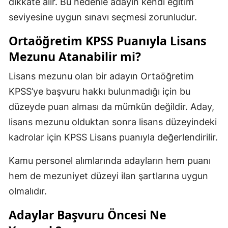
dikkate alır. Bu nedenle adayın kendi eğitim
seviyesine uygun sınavı seçmesi zorunludur.
Ortaöğretim KPSS Puanıyla Lisans
Mezunu Atanabilir mi?
Lisans mezunu olan bir adayın Ortaöğretim
KPSS’ye başvuru hakkı bulunmadığı için bu
düzeyde puan alması da mümkün değildir. Aday,
lisans mezunu olduktan sonra lisans düzeyindeki
kadrolar için KPSS Lisans puanıyla değerlendirilir.
Kamu personel alımlarında adayların hem puanı
hem de mezuniyet düzeyi ilan şartlarına uygun
olmalıdır.
Adaylar Başvuru Öncesi Ne