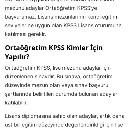
mezunu adaylar Ortaöğretim KPSS’ye
başvuramaz. Lisans mezunlarının kendi eğitim
seviyelerine uygun olan KPSS Lisans oturumuna
katılması gerekir.
Ortaöğretim KPSS Kimler İçin
Yapılır?
Ortaöğretim KPSS, lise mezunu adaylar için
düzenlenen sınavdır. Bu sınava, ortaöğretim
düzeyinde mezun olan veya sınav başvuru
şartlarında belirtilen durumda bulunan adaylar
katılabilir.
Lisans diplomasına sahip olan adaylar, artık daha
üst bir eğitim düzeyinde değerlendirildiği için lise