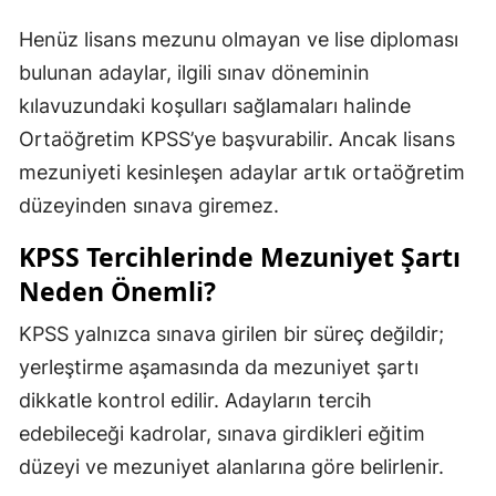
Henüz lisans mezunu olmayan ve lise diploması
bulunan adaylar, ilgili sınav döneminin
kılavuzundaki koşulları sağlamaları halinde
Ortaöğretim KPSS’ye başvurabilir. Ancak lisans
mezuniyeti kesinleşen adaylar artık ortaöğretim
düzeyinden sınava giremez.
KPSS Tercihlerinde Mezuniyet Şartı
Neden Önemli?
KPSS yalnızca sınava girilen bir süreç değildir;
yerleştirme aşamasında da mezuniyet şartı
dikkatle kontrol edilir. Adayların tercih
edebileceği kadrolar, sınava girdikleri eğitim
düzeyi ve mezuniyet alanlarına göre belirlenir.