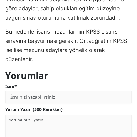
göre adaylar, sahip oldukları eğitim düzeyine
uygun sınav oturumuna katılmak zorundadır.
Bu nedenle lisans mezunlarının KPSS Lisans
sınavına başvurması gerekir. Ortaöğretim KPSS
ise lise mezunu adaylara yönelik olarak
düzenlenir.
Yorumlar
İsim*
Yorum Yazın (500 Karakter)