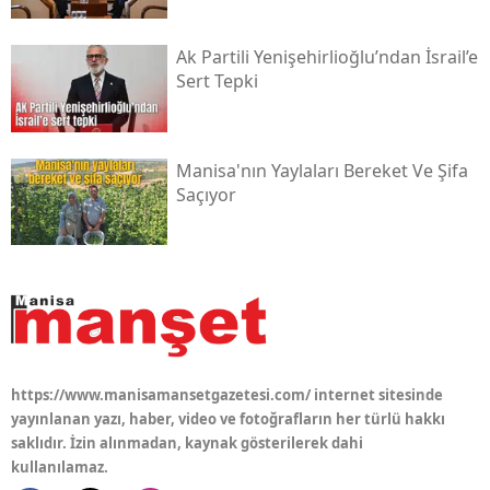
Ak Partili Yenişehirlioğlu’ndan İsrail’e
Sert Tepki
Manisa'nın Yaylaları Bereket Ve Şifa
Saçıyor
https://www.manisamansetgazetesi.com/ internet sitesinde
yayınlanan yazı, haber, video ve fotoğrafların her türlü hakkı
saklıdır. İzin alınmadan, kaynak gösterilerek dahi
kullanılamaz.