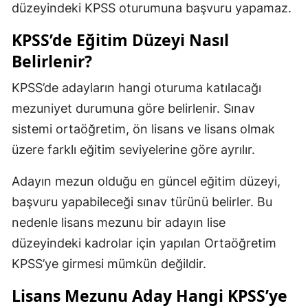
düzeyindeki KPSS oturumuna başvuru yapamaz.
KPSS’de Eğitim Düzeyi Nasıl
Belirlenir?
KPSS’de adayların hangi oturuma katılacağı
mezuniyet durumuna göre belirlenir. Sınav
sistemi ortaöğretim, ön lisans ve lisans olmak
üzere farklı eğitim seviyelerine göre ayrılır.
Adayın mezun olduğu en güncel eğitim düzeyi,
başvuru yapabileceği sınav türünü belirler. Bu
nedenle lisans mezunu bir adayın lise
düzeyindeki kadrolar için yapılan Ortaöğretim
KPSS’ye girmesi mümkün değildir.
Lisans Mezunu Aday Hangi KPSS’ye