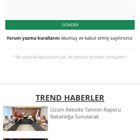
GÖNDER
Yorum yazma kurallarını
okumuş ve kabul etmiş sayılırsınız
* Bu içerik ile ilgili yorum yok, ilk yorumu siz yazın, tartışalım *
TREND HABERLER
Üzüm Rekolte Tahmin Raporu
Bakanlığa Sunulacak