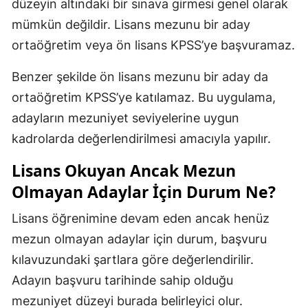
düzeyin altındaki bir sınava girmesi genel olarak
mümkün değildir. Lisans mezunu bir aday
ortaöğretim veya ön lisans KPSS’ye başvuramaz.
Benzer şekilde ön lisans mezunu bir aday da
ortaöğretim KPSS’ye katılamaz. Bu uygulama,
adayların mezuniyet seviyelerine uygun
kadrolarda değerlendirilmesi amacıyla yapılır.
Lisans Okuyan Ancak Mezun
Olmayan Adaylar İçin Durum Ne?
Lisans öğrenimine devam eden ancak henüz
mezun olmayan adaylar için durum, başvuru
kılavuzundaki şartlara göre değerlendirilir.
Adayın başvuru tarihinde sahip olduğu
mezuniyet düzeyi burada belirleyici olur.