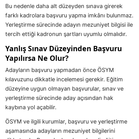
Bu nedenle daha alt düzeyden sınava girerek
farklı kadrolara başvuru yapma imkânı bulunmaz.
Yerleştirme sürecinde adayın mezuniyet bilgisi ile
tercih ettiği kadronun şartları uyumlu olmalıdır.
Yanlış Sınav Düzeyinden Başvuru
Yapılırsa Ne Olur?
Adayların başvuru yapmadan önce ÖSYM
kılavuzunu dikkatle incelemesi gerekir. Eğitim
düzeyine uygun olmayan başvurular, sınav ve
yerleştirme sürecinde aday açısından hak
kaybına yol açabilir.
ÖSYM ve ilgili kurumlar, başvuru ve yerleştirme
aşamasında adayların mezuniyet bilgilerini