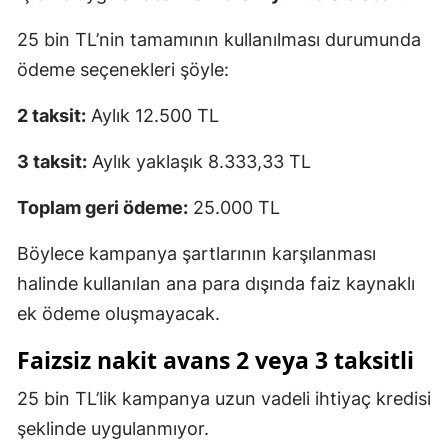
25 bin TL’nin tamamının kullanılması durumunda
ödeme seçenekleri şöyle:
2 taksit:
Aylık 12.500 TL
3 taksit:
Aylık yaklaşık 8.333,33 TL
Toplam geri ödeme:
25.000 TL
Böylece kampanya şartlarının karşılanması
halinde kullanılan ana para dışında faiz kaynaklı
ek ödeme oluşmayacak.
Faizsiz nakit avans 2 veya 3 taksitli
25 bin TL’lik kampanya uzun vadeli ihtiyaç kredisi
şeklinde uygulanmıyor.