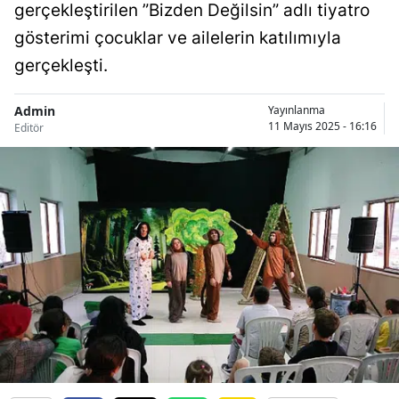
gerçekleştirilen ”Bizden Değilsin” adlı tiyatro
gösterimi çocuklar ve ailelerin katılımıyla
gerçekleşti.
Admin
Yayınlanma
11 Mayıs 2025 - 16:16
Editör