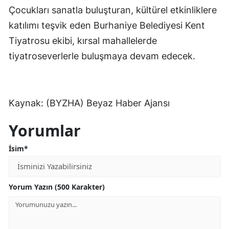
Çocukları sanatla buluşturan, kültürel etkinliklere
katılımı teşvik eden Burhaniye Belediyesi Kent
Tiyatrosu ekibi, kırsal mahallelerde
tiyatroseverlerle buluşmaya devam edecek.
Kaynak: (BYZHA) Beyaz Haber Ajansı
Yorumlar
İsim*
Yorum Yazın (500 Karakter)