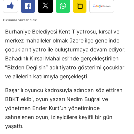
Okunma Süresi: 1 dk
Burhaniye Belediyesi Kent Tiyatrosu, kırsal ve
merkez mahalleler olmak üzere ilçe genelinde
çocukları tiyatro ile buluşturmaya devam ediyor.
Bahadınlı Kırsal Mahallesi’nde gerçekleştirilen
”Bizden Değilsin” adlı tiyatro gösterimi çocuklar
ve ailelerin katılımıyla gerçekleşti.
Başarılı oyuncu kadrosuyla adından söz ettiren
BBKT ekibi, oyun yazarı Nedim Buğral ve
yönetmen Ender Kurt’un yönetiminde
sahnelenen oyun, izleyicilere keyifli bir gün
yaşattı.