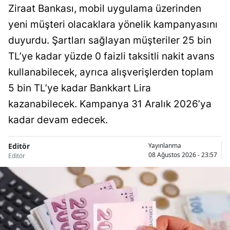
Ziraat Bankası, mobil uygulama üzerinden
yeni müşteri olacaklara yönelik kampanyasını
duyurdu. Şartları sağlayan müşteriler 25 bin
TL’ye kadar yüzde 0 faizli taksitli nakit avans
kullanabilecek, ayrıca alışverişlerden toplam
5 bin TL’ye kadar Bankkart Lira
kazanabilecek. Kampanya 31 Aralık 2026’ya
kadar devam edecek.
Editör
Yayınlanma
08 Ağustos 2026 - 23:57
Editör