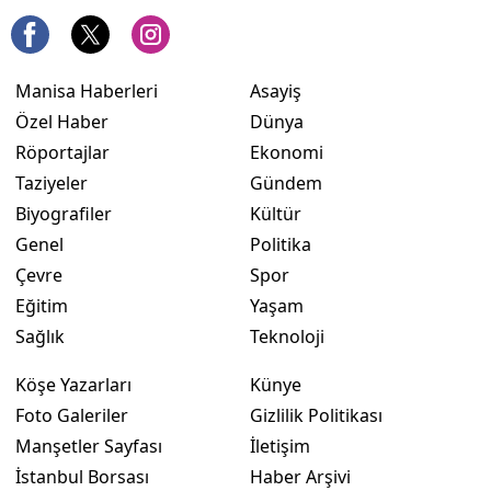
Manisa Haberleri
Asayiş
Özel Haber
Dünya
Röportajlar
Ekonomi
Taziyeler
Gündem
Biyografiler
Kültür
Genel
Politika
Çevre
Spor
Eğitim
Yaşam
Sağlık
Teknoloji
Köşe Yazarları
Künye
Foto Galeriler
Gizlilik Politikası
Manşetler Sayfası
İletişim
İstanbul Borsası
Haber Arşivi