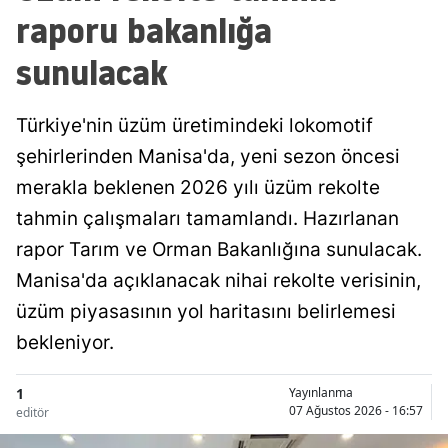
raporu bakanlığa
sunulacak
Türkiye'nin üzüm üretimindeki lokomotif
şehirlerinden Manisa'da, yeni sezon öncesi
merakla beklenen 2026 yılı üzüm rekolte
tahmin çalışmaları tamamlandı. Hazırlanan
rapor Tarım ve Orman Bakanlığına sunulacak.
Manisa'da açıklanacak nihai rekolte verisinin,
üzüm piyasasının yol haritasını belirlemesi
bekleniyor.
1
Yayınlanma
07 Ağustos 2026 - 16:57
editör