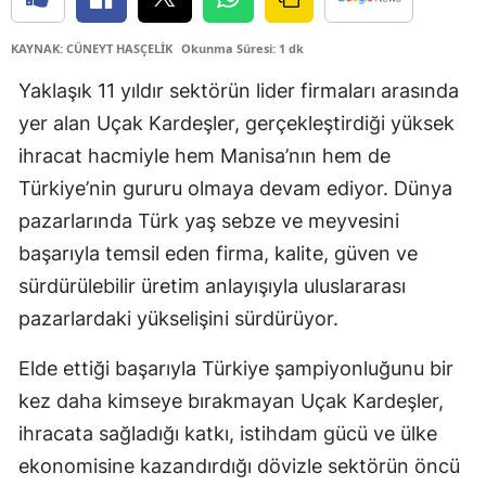
KAYNAK: CÜNEYT HASÇELİK
Okunma Süresi: 1 dk
Yaklaşık 11 yıldır sektörün lider firmaları arasında
yer alan Uçak Kardeşler, gerçekleştirdiği yüksek
ihracat hacmiyle hem Manisa’nın hem de
Türkiye’nin gururu olmaya devam ediyor. Dünya
pazarlarında Türk yaş sebze ve meyvesini
başarıyla temsil eden firma, kalite, güven ve
sürdürülebilir üretim anlayışıyla uluslararası
pazarlardaki yükselişini sürdürüyor.
Elde ettiği başarıyla Türkiye şampiyonluğunu bir
kez daha kimseye bırakmayan Uçak Kardeşler,
ihracata sağladığı katkı, istihdam gücü ve ülke
ekonomisine kazandırdığı dövizle sektörün öncü