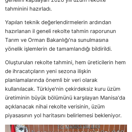
tahminini hazırladı.
Yapılan teknik değerlendirmelerin ardından
hazırlanan il geneli rekolte tahmin raporunun
Tarım ve Orman Bakanlığı'na sunulmasına
yönelik işlemlerin de tamamlandığı bildirildi.
Oluşturulan rekolte tahmini, hem üreticilerin hem
de ihracatçıların yeni sezona ilişkin
planlamalarında önemli bir veri olarak
kullanılacak. Türkiye'nin çekirdeksiz kuru üzüm
üretiminin büyük bölümünü karşılayan Manisa'da
açıklanacak nihai rekolte verisinin, üzüm
piyasasının yol haritasını belirlemesi bekleniyor.