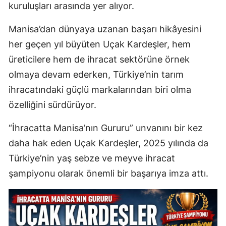
kuruluşları arasında yer alıyor.
Manisa’dan dünyaya uzanan başarı hikâyesini
her geçen yıl büyüten Uçak Kardeşler, hem
üreticilere hem de ihracat sektörüne örnek
olmaya devam ederken, Türkiye’nin tarım
ihracatındaki güçlü markalarından biri olma
özelliğini sürdürüyor.
“İhracatta Manisa’nın Gururu” unvanını bir kez
daha hak eden Uçak Kardeşler, 2025 yılında da
Türkiye’nin yaş sebze ve meyve ihracat
şampiyonu olarak önemli bir başarıya imza attı.