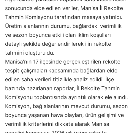
sonucunda elde edilen veriler, Manisa İl Rekolte
Tahmin Komisyonu tarafından masaya yatırıldı.
Üretim alanlarının durumu, bağlardaki verimlilik
ve sezon boyunca etkili olan iklim koşulları
detaylı şekilde değerlendirilerek ilin rekolte
tahmini oluşturuldu.
Manisa'nın 17 ilçesinde gerçekleştirilen rekolte
tespit çalışmaları kapsamında bağlardan elde
edilen saha verileri titizlikle analiz edildi. İlçe
bazında hazırlanan raporlar, İl Rekolte Tahmin
Komisyonu toplantısında ayrıntılı olarak ele alındı.
Komisyon, bağ alanlarının mevcut durumu, sezon
boyunca yaşanan hava olayları, ürün gelişimi ve
verimlilik kriterlerini dikkate alarak Manisa
genelini kapsayan 2026 yılı üzüm rekolte