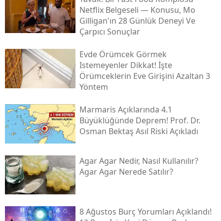
Netflix Belgeseli — Konusu, Mo
Gilligan'ın 28 Günlük Deneyi Ve
Çarpıcı Sonuçlar
Evde Örümcek Görmek
Istemeyenler Dikkat! İşte
Örümceklerin Eve Girişini Azaltan 3
Yöntem
Marmaris Açıklarında 4.1
Büyüklüğünde Deprem! Prof. Dr.
Osman Bektaş Asıl Riski Açıkladı
Agar Agar Nedir, Nasıl Kullanılır?
Agar Agar Nerede Satılır?
8 Ağustos Burç Yorumları Açıklandı!