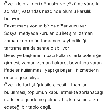
Özellikle hızlı geri dönüşler ve çözüme yönelik
adımlar, vatandaş nezdinde olumlu karşılık
buluyor.
Fakat madalyonun bir de diğer yüzü var!
Sosyal medyada kurulan bu iletişim, zaman
zaman kontrolün tamamen kaybedildiği
tartışmalara da sahne olabiliyor
Belediye başkanının bazı kullanıcılarla polemiğe
girmesi, zaman zaman hakaret boyutuna varan
ifadeler kullanması, yaptığı başarılı hizmetlerin
önüne geçebiliyor.
Özellikle tartıştığı kişilere çeşitli ithamlar
bulunması, toplumun kabul etmekte zorlanacağı
ifadelerle gündeme gelmesi hiç kimsenin arzu
edeceği bir tablo değil.