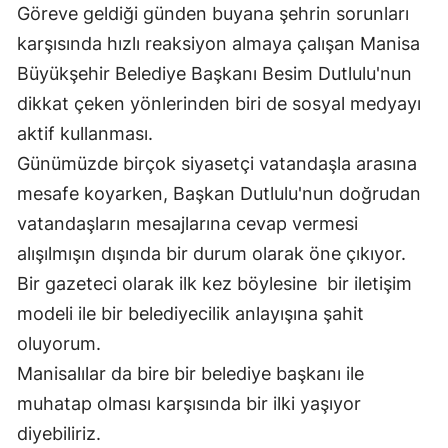
Göreve geldiği günden buyana şehrin sorunları
karşısında hızlı reaksiyon almaya çalışan Manisa
Büyükşehir Belediye Başkanı Besim Dutlulu'nun
dikkat çeken yönlerinden biri de sosyal medyayı
aktif kullanması.
Günümüzde birçok siyasetçi vatandaşla arasına
mesafe koyarken, Başkan Dutlulu'nun doğrudan
vatandaşların mesajlarına cevap vermesi
alışılmışın dışında bir durum olarak öne çıkıyor.
Bir gazeteci olarak ilk kez böylesine bir iletişim
modeli ile bir belediyecilik anlayışına şahit
oluyorum.
Manisalılar da bire bir belediye başkanı ile
muhatap olması karşısında bir ilki yaşıyor
diyebiliriz.