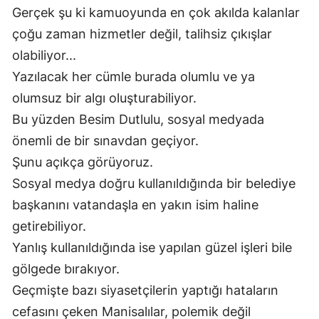
Gerçek şu ki kamuoyunda en çok akılda kalanlar
çoğu zaman hizmetler değil, talihsiz çıkışlar
olabiliyor...
Yazılacak her cümle burada olumlu ve ya
olumsuz bir algı oluşturabiliyor.
Bu yüzden Besim Dutlulu, sosyal medyada
önemli de bir sınavdan geçiyor.
Şunu açıkça görüyoruz.
Sosyal medya doğru kullanıldığında bir belediye
başkanını vatandaşla en yakın isim haline
getirebiliyor.
Yanlış kullanıldığında ise yapılan güzel işleri bile
gölgede bırakıyor.
Geçmişte bazı siyasetçilerin yaptığı hataların
cefasını çeken Manisalılar, polemik değil