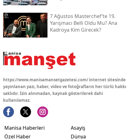
7 Ağustos Masterchef’te 19.
Yarışmacı Belli Oldu Mu? Ana
Kadroya Kim Girecek?
https://www.manisamansetgazetesi.com/ internet sitesinde
yayınlanan yazı, haber, video ve fotoğrafların her türlü hakkı
saklıdır. İzin alınmadan, kaynak gösterilerek dahi
kullanılamaz.
Manisa Haberleri
Asayiş
Özel Haber
Dünya